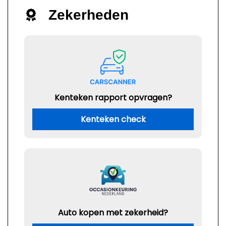
Zekerheden
Kenteken rapport opvragen?
Kenteken check
Auto kopen met zekerheid?