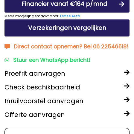
Financier vanaf €164 p/mnd
Mede mogelijk gemaakt door:
Lease.Auto
Verzekeringen vergelijken
Direct contact opnemen? Bel 06 22546518!
Stuur een WhatsApp bericht!
Proefrit aanvragen
Check beschikbaarheid
Inruilvoorstel aanvragen
Offerte aanvragen