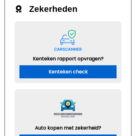
Zekerheden
Kenteken rapport opvragen?
Kenteken check
Auto kopen met zekerheid?